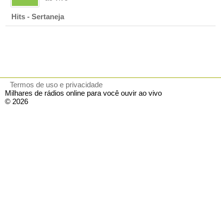
Hits - Sertaneja
Termos de uso e privacidade
Milhares de rádios online para você ouvir ao vivo
© 2026