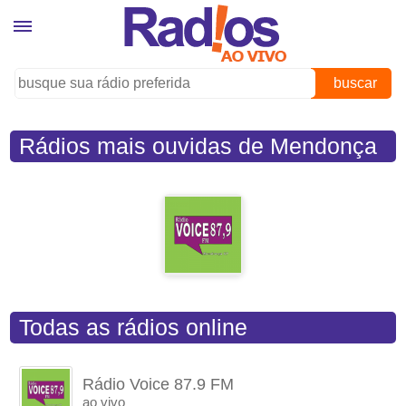
buscar
Rádios mais ouvidas de Mendonça
(SP)
Todas as rádios online
Rádio Voice 87.9 FM
ao vivo