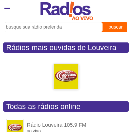
buscar
Rádios mais ouvidas de Louveira
(SP)
Todas as rádios online
Rádio Louveira 105.9 FM
ao vivo