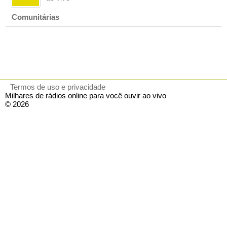
Comunitárias
Termos de uso e privacidade
Milhares de rádios online para você ouvir ao vivo
© 2026