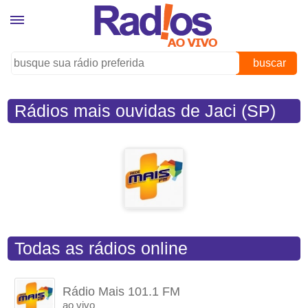
buscar
Rádios mais ouvidas de Jaci (SP)
Todas as rádios online
Rádio Mais 101.1 FM
ao vivo