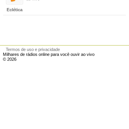
Eclética
Termos de uso e privacidade
Milhares de rádios online para você ouvir ao vivo
© 2026