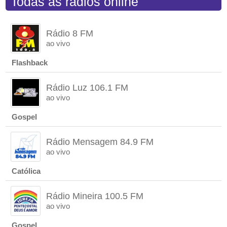
Todas as rádios online
Rádio 8 FM
ao vivo
Flashback
Rádio Luz 106.1 FM
ao vivo
Gospel
Rádio Mensagem 84.9 FM
ao vivo
Católica
Rádio Mineira 100.5 FM
ao vivo
Gospel