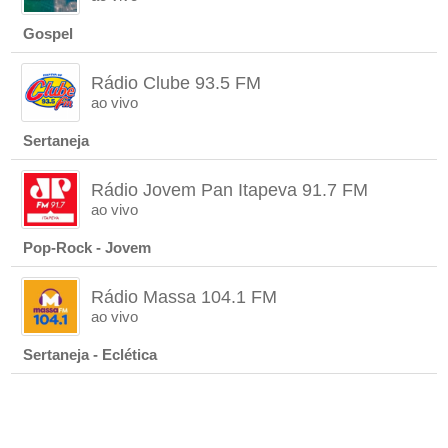
Gospel
Rádio Clube 93.5 FM
ao vivo
Sertaneja
Rádio Jovem Pan Itapeva 91.7 FM
ao vivo
Pop-Rock - Jovem
Rádio Massa 104.1 FM
ao vivo
Sertaneja - Eclética