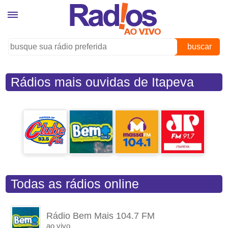
buscar
Rádios mais ouvidas de Itapeva
(SP)
Todas as rádios online
Rádio Bem Mais 104.7 FM
ao vivo