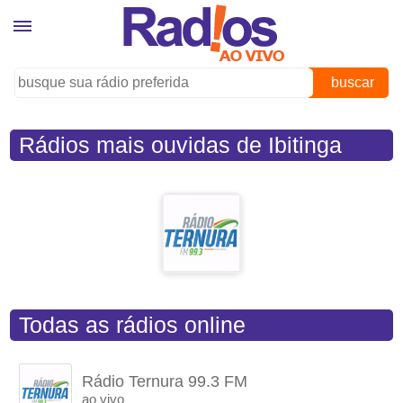
buscar
Rádios mais ouvidas de Ibitinga
(SP)
Todas as rádios online
Rádio Ternura 99.3 FM
ao vivo