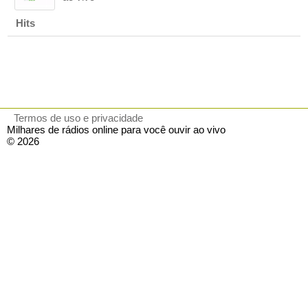
Hits
Termos de uso e privacidade
Milhares de rádios online para você ouvir ao vivo
© 2026