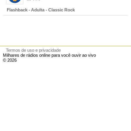
Flashback - Adulta - Classic Rock
Termos de uso e privacidade
Milhares de rádios online para você ouvir ao vivo
© 2026