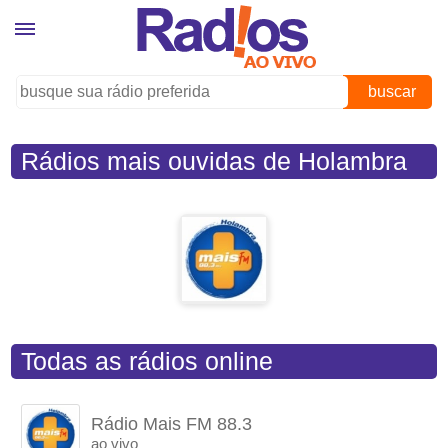
buscar
Rádios mais ouvidas de Holambra
(SP)
Todas as rádios online
Rádio Mais FM 88.3
ao vivo