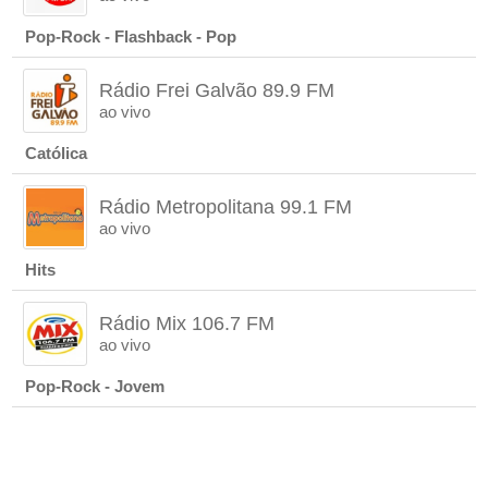
Pop-Rock - Flashback - Pop
Rádio Frei Galvão 89.9 FM
ao vivo
Católica
Rádio Metropolitana 99.1 FM
ao vivo
Hits
Rádio Mix 106.7 FM
ao vivo
Pop-Rock - Jovem