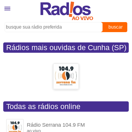
buscar
Rádios mais ouvidas de Cunha (SP)
Todas as rádios online
Rádio Serrana 104.9 FM
ao vivo