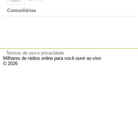
Comunitárias
Termos de uso e privacidade
Milhares de rádios online para você ouvir ao vivo
© 2026