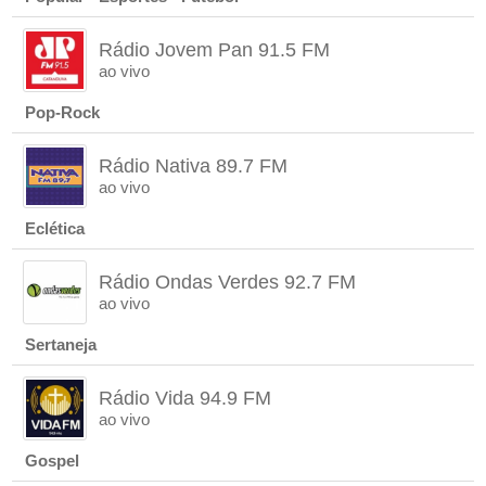
Rádio Jovem Pan 91.5 FM
ao vivo
Pop-Rock
Rádio Nativa 89.7 FM
ao vivo
Eclética
Rádio Ondas Verdes 92.7 FM
ao vivo
Sertaneja
Rádio Vida 94.9 FM
ao vivo
Gospel