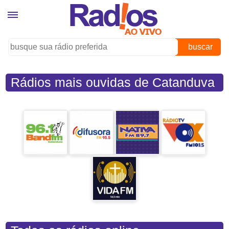
buscar
Rádios mais ouvidas de Catanduva
(SP)