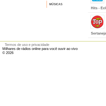
MÚSICAS
Hits - Ecl
Sertanej
Termos de uso e privacidade
Milhares de rádios online para você ouvir ao vivo
© 2026