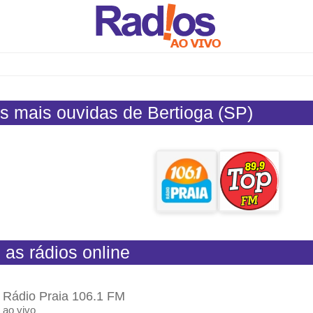
s mais ouvidas de Bertioga (SP)
 as rádios online
Rádio Praia 106.1 FM
ao vivo