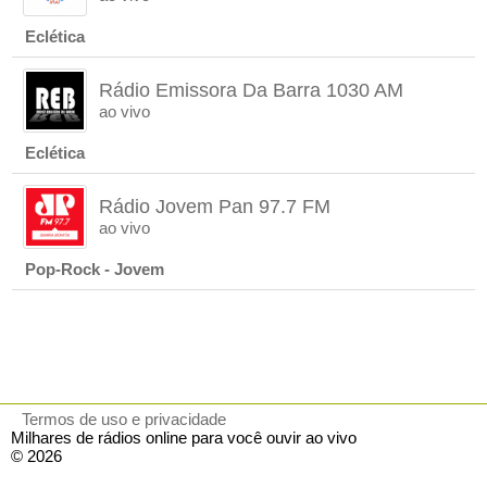
Eclética
Rádio Emissora Da Barra 1030 AM
ao vivo
Eclética
Rádio Jovem Pan 97.7 FM
ao vivo
Pop-Rock - Jovem
Termos de uso e privacidade
Milhares de rádios online para você ouvir ao vivo
© 2026