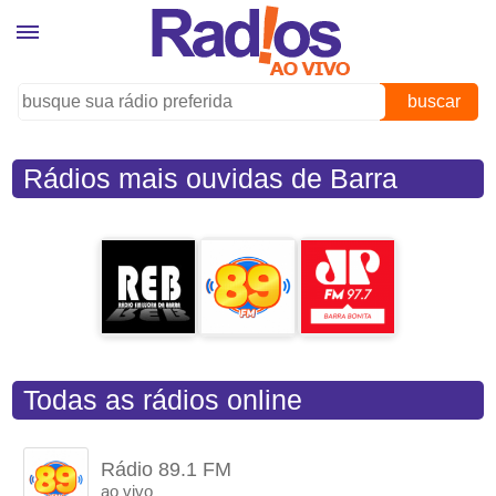
buscar
Rádios mais ouvidas de Barra
Bonita (SP)
Todas as rádios online
Rádio 89.1 FM
ao vivo