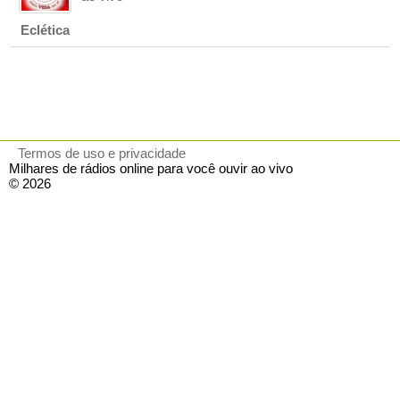
Eclética
Termos de uso e privacidade
Milhares de rádios online para você ouvir ao vivo
© 2026