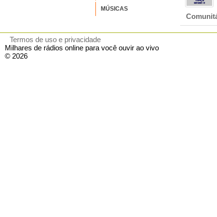
MÚSICAS
Comunitá
Termos de uso e privacidade
Milhares de rádios online para você ouvir ao vivo
© 2026