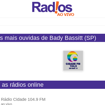
s mais ouvidas de Bady Bassitt (SP)
 as rádios online
Rádio Cidade 104.9 FM
ao vivo