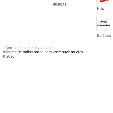
MÚSICAS
Hits
Eclética
Termos de uso e privacidade
Milhares de rádios online para você ouvir ao vivo
© 2026