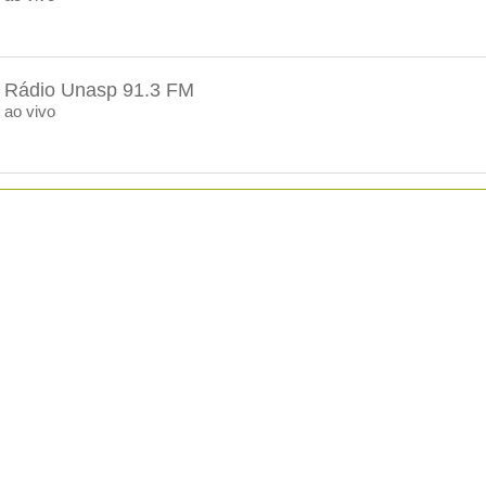
Rádio Unasp 91.3 FM
ao vivo