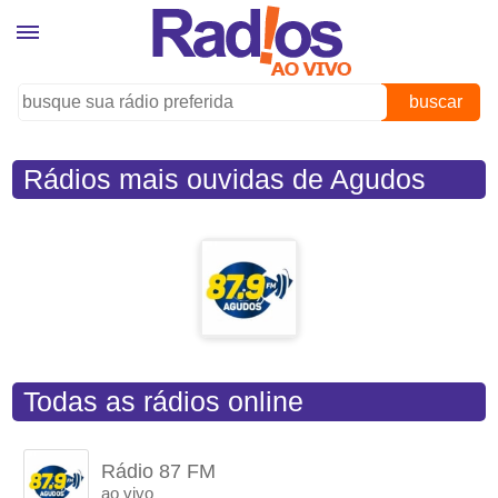
buscar
Rádios mais ouvidas de Agudos
(SP)
Todas as rádios online
Rádio 87 FM
ao vivo