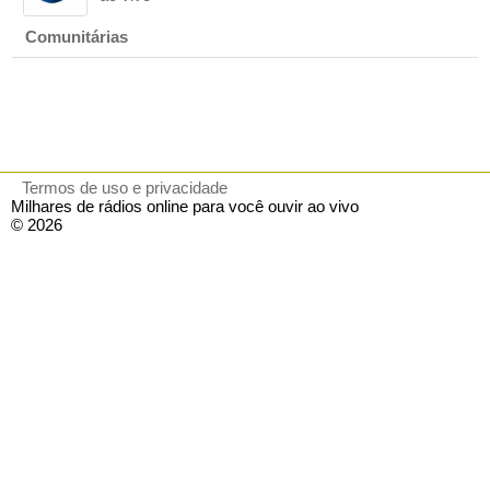
Comunitárias
Termos de uso e privacidade
Milhares de rádios online para você ouvir ao vivo
© 2026