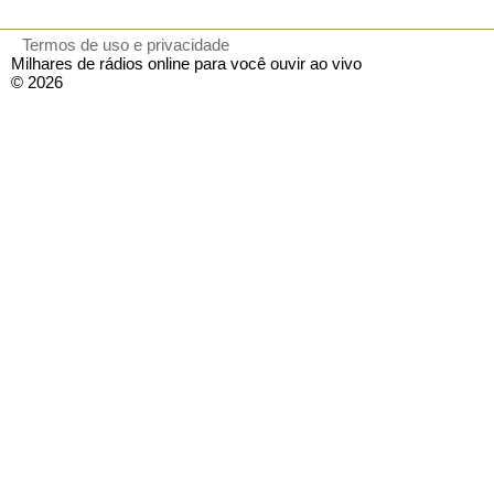
Termos de uso e privacidade
Milhares de rádios online para você ouvir ao vivo
© 2026