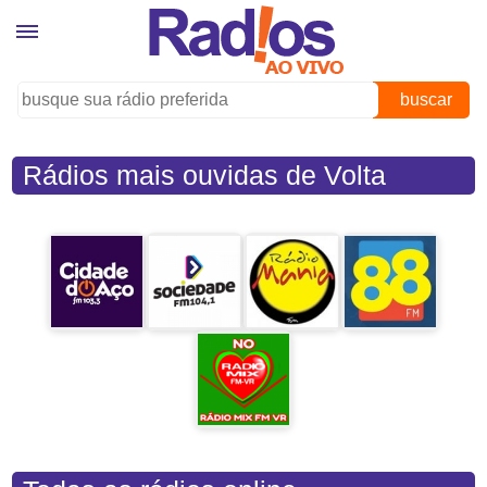
buscar
Rádios mais ouvidas de Volta
Redonda (RJ)