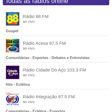
Todas as rádios online
Rádio 88 FM
ao vivo
Gospel
Rádio Acesa 87.5 FM
ao vivo
Comunitárias - Esportes - Debates e Entrevistas
Rádio Cidade Do Aço 103.3 FM
ao vivo
Hits - Eclética
Rádio Integração 87.5 FM
ao vivo
Comunitárias - Eclética - Esportes