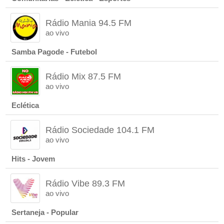
Rádio Mania 94.5 FM
ao vivo
Samba Pagode - Futebol
Rádio Mix 87.5 FM
ao vivo
Eclética
Rádio Sociedade 104.1 FM
ao vivo
Hits - Jovem
Rádio Vibe 89.3 FM
ao vivo
Sertaneja - Popular