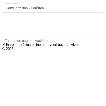
Comunitárias - Eclética
Termos de uso e privacidade
Milhares de rádios online para você ouvir ao vivo
© 2026