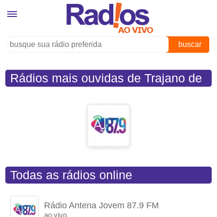
buscar
Rádios mais ouvidas de Trajano de
Moraes (RJ)
Todas as rádios online
Rádio Antena Jovem 87.9 FM
ao vivo