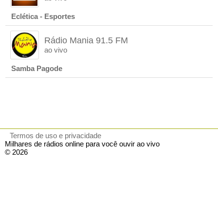
Eclética - Esportes
Rádio Mania 91.5 FM
ao vivo
Samba Pagode
Termos de uso e privacidade
Milhares de rádios online para você ouvir ao vivo
© 2026