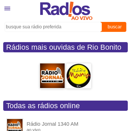
buscar
Rádios mais ouvidas de Rio Bonito
(RJ)
Todas as rádios online
Rádio Jornal 1340 AM
ao vivo