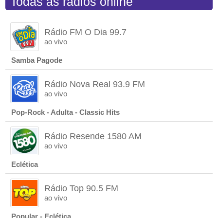
Todas as rádios online
Rádio FM O Dia 99.7
ao vivo
Samba Pagode
Rádio Nova Real 93.9 FM
ao vivo
Pop-Rock - Adulta - Classic Hits
Rádio Resende 1580 AM
ao vivo
Eclética
Rádio Top 90.5 FM
ao vivo
Popular - Eclética