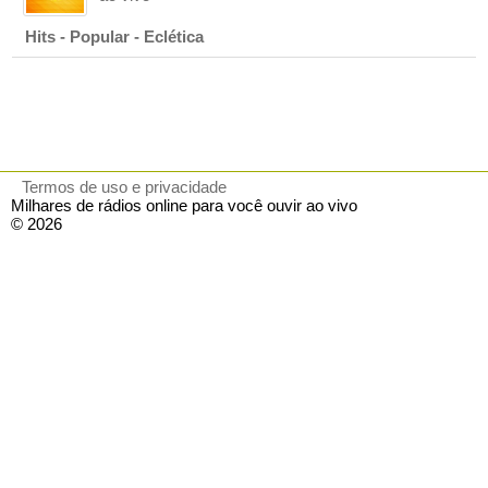
Hits - Popular - Eclética
Termos de uso e privacidade
Milhares de rádios online para você ouvir ao vivo
© 2026