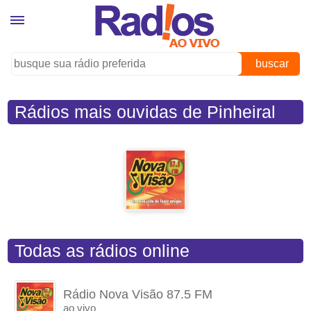
buscar
Rádios mais ouvidas de Pinheiral
(RJ)
Todas as rádios online
Rádio Nova Visão 87.5 FM
ao vivo