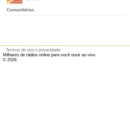
Comunitárias
Termos de uso e privacidade
Milhares de rádios online para você ouvir ao vivo
© 2026