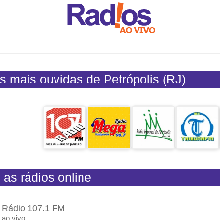
s mais ouvidas de Petrópolis (RJ)
 as rádios online
Rádio 107.1 FM
ao vivo