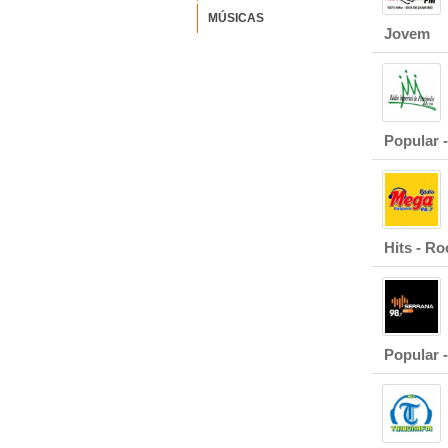
MÚSICAS
Jovem
Popular -
Hits - Ro
Popular -