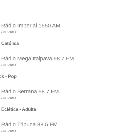
Rádio Imperial 1550 AM
ao vivo
 Católica
Rádio Mega Itaipava 98.7 FM
ao vivo
ck - Pop
Rádio Serrana 98.7 FM
ao vivo
 Eclética - Adulta
Rádio Tribuna 88.5 FM
ao vivo