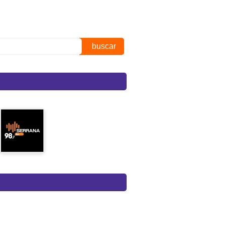
buscar