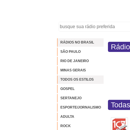
RÁDIOS NO BRASIL
Rádio
SÃO PAULO
RIO DE JANEIRO
MINAS GERAIS
TODOS OS ESTILOS
GOSPEL
SERTANEJO
Todas
ESPORTE/JORNALISMO
ADULTA
ROCK