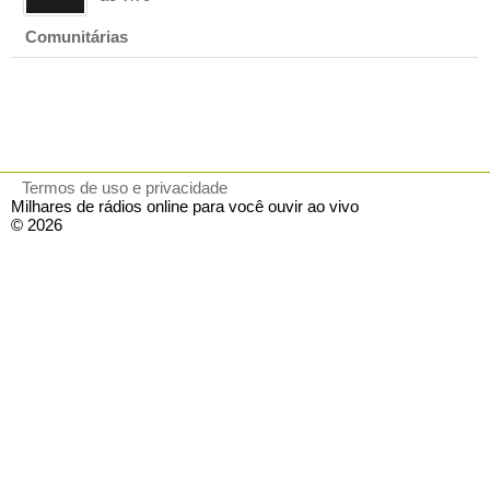
Comunitárias
Termos de uso e privacidade
Milhares de rádios online para você ouvir ao vivo
© 2026