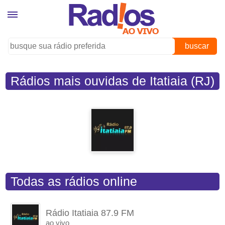
buscar
Rádios mais ouvidas de Itatiaia (RJ)
Todas as rádios online
Rádio Itatiaia 87.9 FM
ao vivo