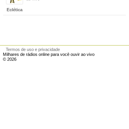
Eclética
Termos de uso e privacidade
Milhares de rádios online para você ouvir ao vivo
© 2026