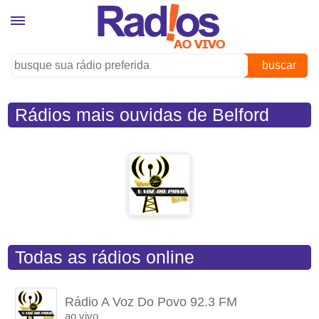
buscar
Rádios mais ouvidas de Belford
Roxo (RJ)
Todas as rádios online
Rádio A Voz Do Povo 92.3 FM
ao vivo