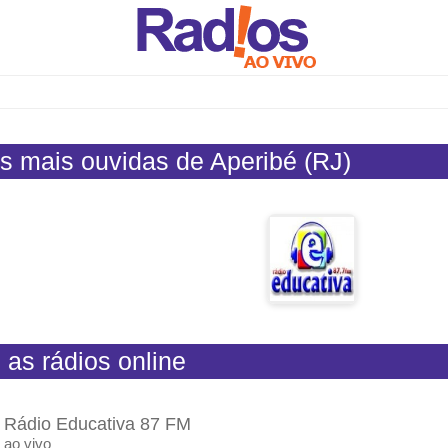
s mais ouvidas de Aperibé (RJ)
 as rádios online
Rádio Educativa 87 FM
ao vivo