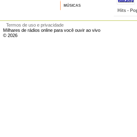
MÚSICAS
Hits - Po
Termos de uso e privacidade
Milhares de rádios online para você ouvir ao vivo
© 2026