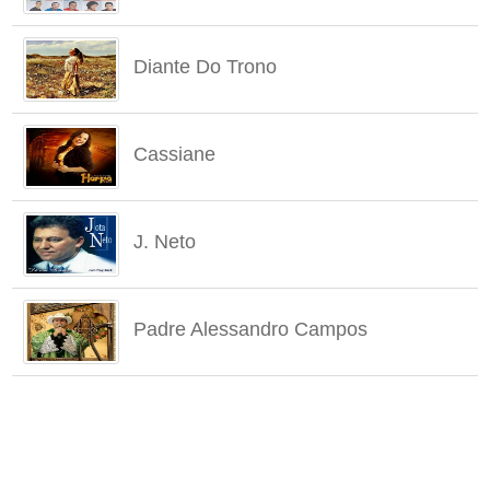
Diante Do Trono
Cassiane
J. Neto
Padre Alessandro Campos