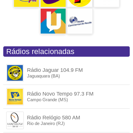
Rádios relacionadas
Rádio Jaguar 104.9 FM
Jaguaquara (BA)
Rádio Novo Tempo 97.3 FM
Campo Grande (MS)
Rádio Relógio 580 AM
Rio de Janeiro (RJ)