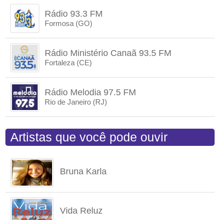
Rádio 93.3 FM
Formosa (GO)
Rádio Ministério Canaã 93.5 FM
Fortaleza (CE)
Rádio Melodia 97.5 FM
Rio de Janeiro (RJ)
Artistas que você pode ouvir
Bruna Karla
Vida Reluz