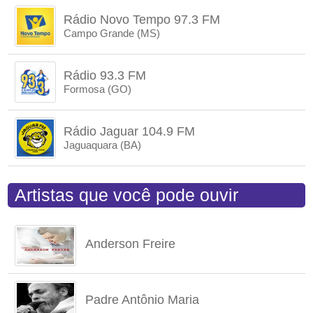
Rádio Novo Tempo 97.3 FM
Campo Grande (MS)
Rádio 93.3 FM
Formosa (GO)
Rádio Jaguar 104.9 FM
Jaguaquara (BA)
Artistas que você pode ouvir
Anderson Freire
Padre Antônio Maria