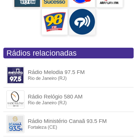
Rádios relacionadas
Rádio Melodia 97.5 FM
Rio de Janeiro (RJ)
Rádio Relógio 580 AM
Rio de Janeiro (RJ)
Rádio Ministério Canaã 93.5 FM
Fortaleza (CE)