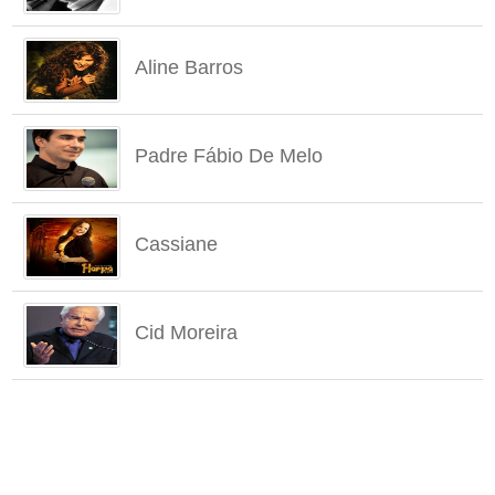
Aline Barros
Padre Fábio De Melo
Cassiane
Cid Moreira