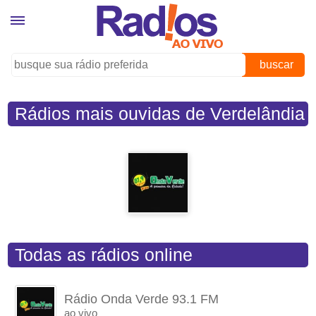
buscar
Rádios mais ouvidas de Verdelândia
(MG)
Todas as rádios online
Rádio Onda Verde 93.1 FM
ao vivo