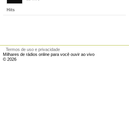
Hits
Termos de uso e privacidade
Milhares de rádios online para você ouvir ao vivo
© 2026