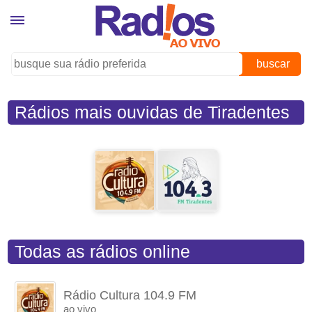
buscar
Rádios mais ouvidas de Tiradentes
(MG)
Todas as rádios online
Rádio Cultura 104.9 FM
ao vivo