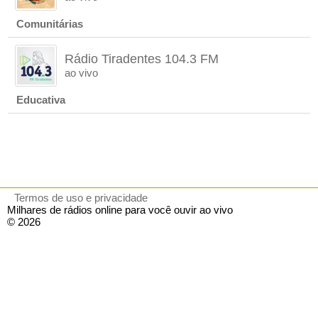
Comunitárias
Rádio Tiradentes 104.3 FM
ao vivo
Educativa
Termos de uso e privacidade
Milhares de rádios online para você ouvir ao vivo
© 2026