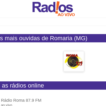
s mais ouvidas de Romaria (MG)
 as rádios online
Rádio Roma 87.9 FM
ao vivo