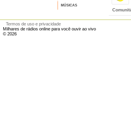
MÚSICAS
Comunitár
Termos de uso e privacidade
Milhares de rádios online para você ouvir ao vivo
© 2026