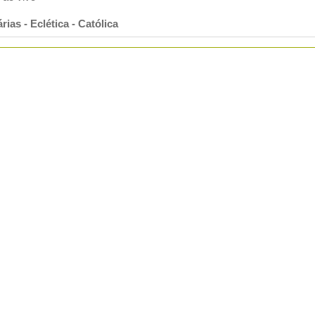
ias - Eclética - Católica