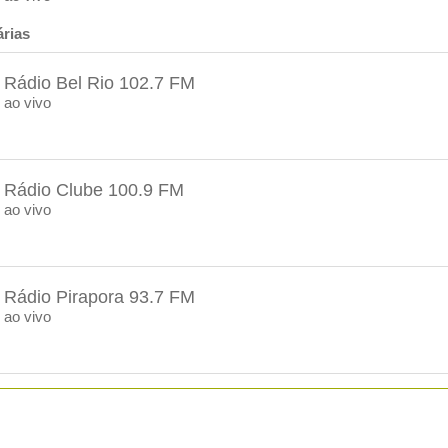
rias
Rádio Bel Rio 102.7 FM
ao vivo
Rádio Clube 100.9 FM
ao vivo
Rádio Pirapora 93.7 FM
ao vivo