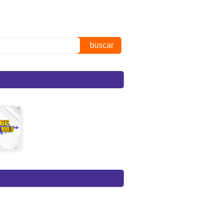
buscar