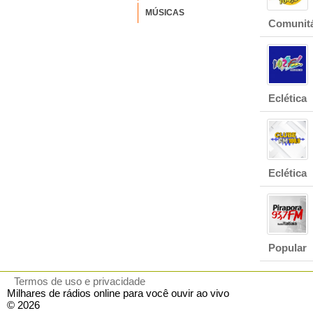
MÚSICAS
Comunitá
Eclética
Eclética
Popular
Termos de uso e privacidade
Milhares de rádios online para você ouvir ao vivo
© 2026