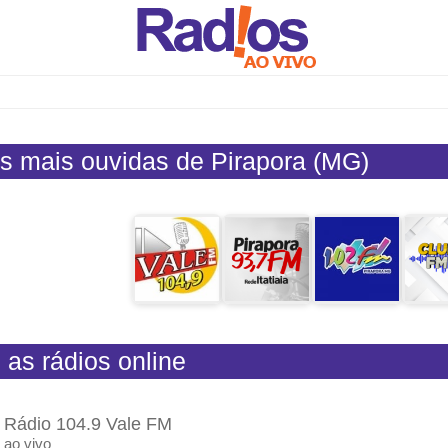
s mais ouvidas de Pirapora (MG)
 as rádios online
Rádio 104.9 Vale FM
ao vivo