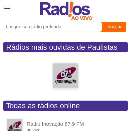
buscar
Rádios mais ouvidas de Paulistas
(MG)
Todas as rádios online
Rádio Inovação 87.9 FM
ao vivo