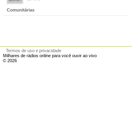
Comunitárias
Termos de uso e privacidade
Milhares de rádios online para você ouvir ao vivo
© 2026