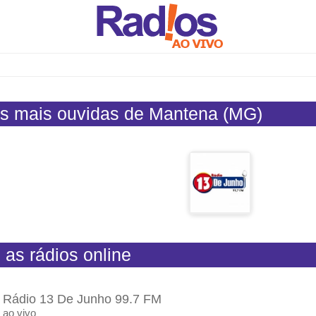
s mais ouvidas de Mantena (MG)
 as rádios online
Rádio 13 De Junho 99.7 FM
ao vivo