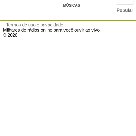
MÚSICAS
Popular
Termos de uso e privacidade
Milhares de rádios online para você ouvir ao vivo
© 2026