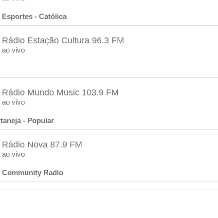
 Esportes - Católica
Rádio Estação Cultura 96.3 FM
ao vivo
Rádio Mundo Music 103.9 FM
ao vivo
rtaneja - Popular
Rádio Nova 87.9 FM
ao vivo
 - Community Radio