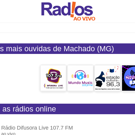
s mais ouvidas de Machado (MG)
 as rádios online
Rádio Difusora Live 107.7 FM
ao vivo