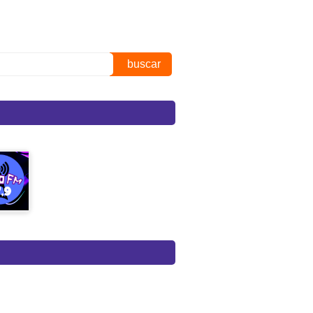
buscar