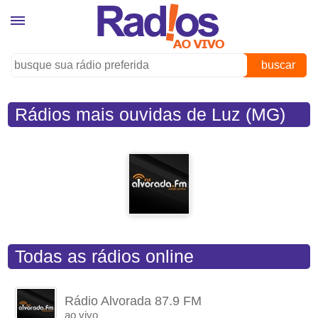
buscar
Rádios mais ouvidas de Luz (MG)
Todas as rádios online
Rádio Alvorada 87.9 FM
ao vivo