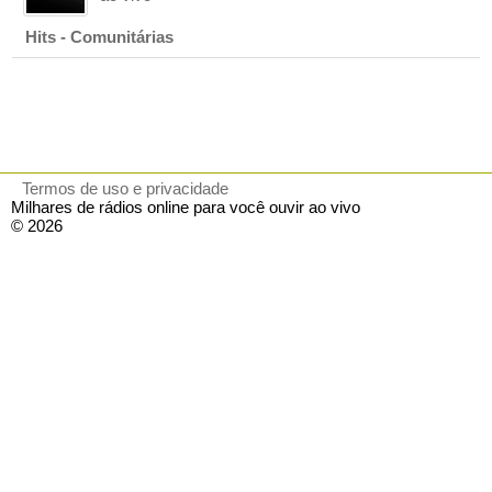
Hits - Comunitárias
Termos de uso e privacidade
Milhares de rádios online para você ouvir ao vivo
© 2026