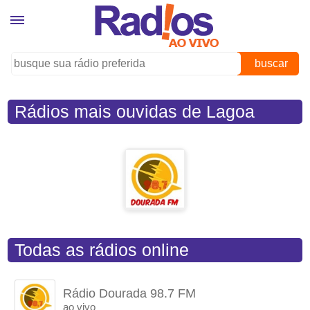
buscar
Rádios mais ouvidas de Lagoa
Dourada (MG)
Todas as rádios online
Rádio Dourada 98.7 FM
ao vivo