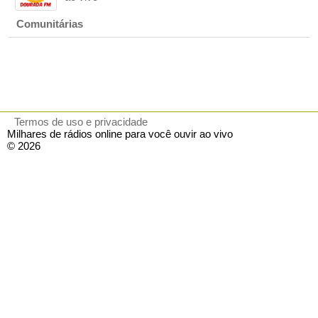
Comunitárias
Termos de uso e privacidade
Milhares de rádios online para você ouvir ao vivo
© 2026