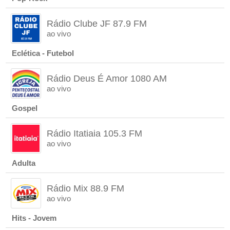
Rádio Clube JF 87.9 FM
ao vivo
Eclética - Futebol
Rádio Deus É Amor 1080 AM
ao vivo
Gospel
Rádio Itatiaia 105.3 FM
ao vivo
Adulta
Rádio Mix 88.9 FM
ao vivo
Hits - Jovem