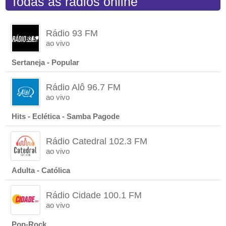
Todas as rádios online
Rádio 93 FM
ao vivo
Sertaneja - Popular
Rádio Alô 96.7 FM
ao vivo
Hits - Eclética - Samba Pagode
Rádio Catedral 102.3 FM
ao vivo
Adulta - Católica
Rádio Cidade 100.1 FM
ao vivo
Pop-Rock