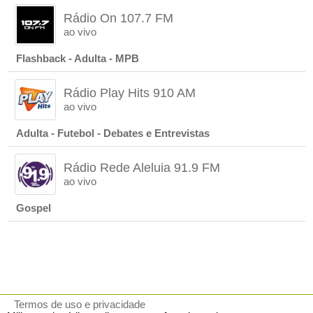
Rádio On 107.7 FM
ao vivo
Flashback - Adulta - MPB
Rádio Play Hits 910 AM
ao vivo
Adulta - Futebol - Debates e Entrevistas
Rádio Rede Aleluia 91.9 FM
ao vivo
Gospel
Termos de uso e privacidade