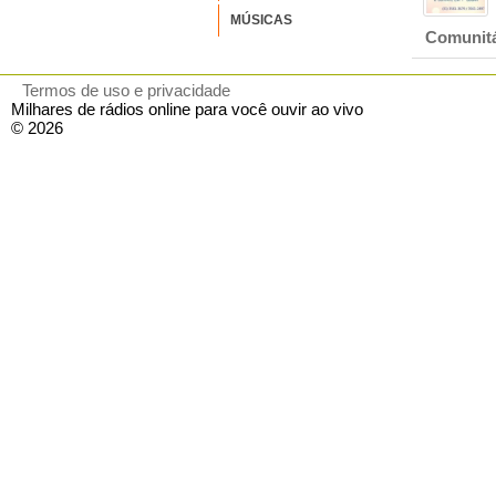
MÚSICAS
Comunitá
Termos de uso e privacidade
Milhares de rádios online para você ouvir ao vivo
© 2026