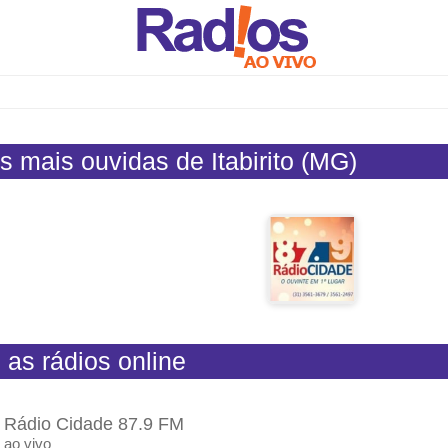
s mais ouvidas de Itabirito (MG)
 as rádios online
Rádio Cidade 87.9 FM
ao vivo