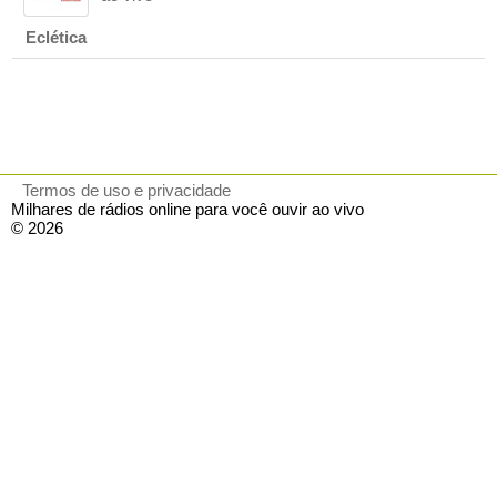
Eclética
Termos de uso e privacidade
Milhares de rádios online para você ouvir ao vivo
© 2026