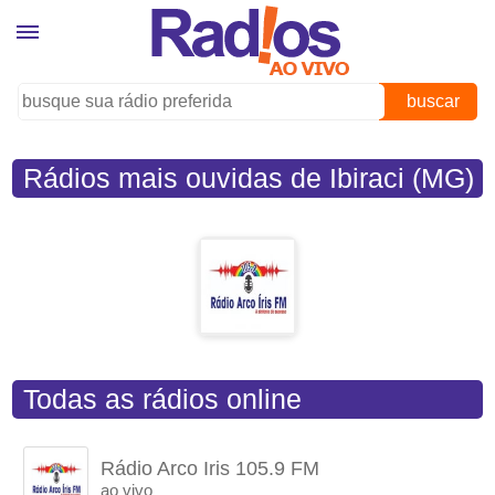
buscar
Rádios mais ouvidas de Ibiraci (MG)
Todas as rádios online
Rádio Arco Iris 105.9 FM
ao vivo