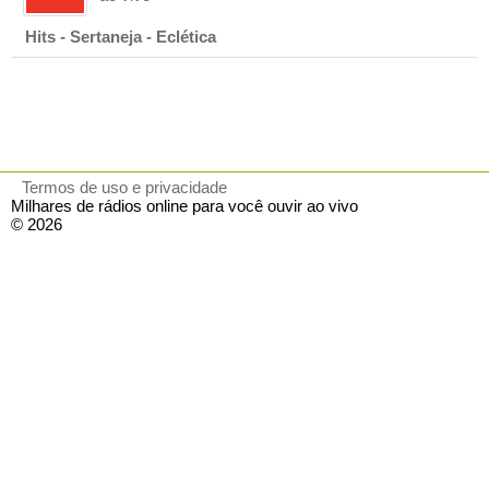
Hits - Sertaneja - Eclética
Termos de uso e privacidade
Milhares de rádios online para você ouvir ao vivo
© 2026