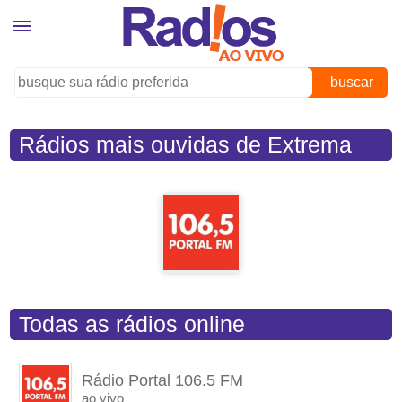
buscar
Rádios mais ouvidas de Extrema
(MG)
Todas as rádios online
Rádio Portal 106.5 FM
ao vivo