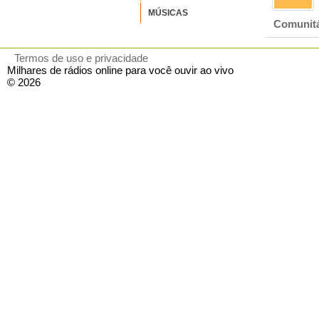
MÚSICAS
Comunitá
Termos de uso e privacidade
Milhares de rádios online para você ouvir ao vivo
© 2026