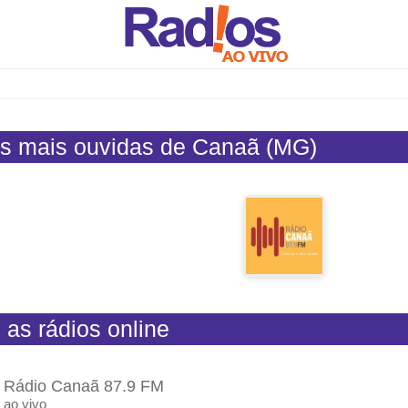
s mais ouvidas de Canaã (MG)
 as rádios online
Rádio Canaã 87.9 FM
ao vivo