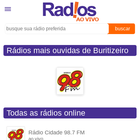
buscar
Rádios mais ouvidas de Buritizeiro
(MG)
Todas as rádios online
Rádio Cidade 98.7 FM
ao vivo