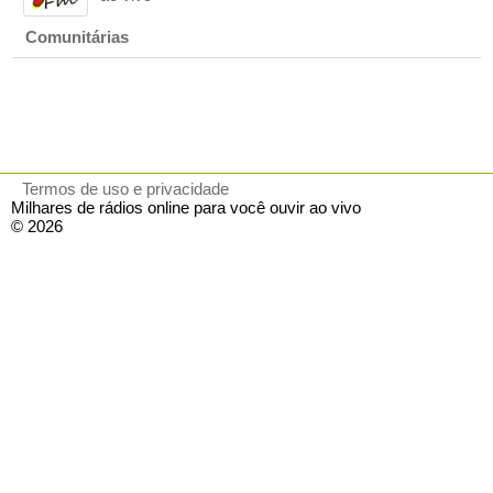
Comunitárias
Termos de uso e privacidade
Milhares de rádios online para você ouvir ao vivo
© 2026