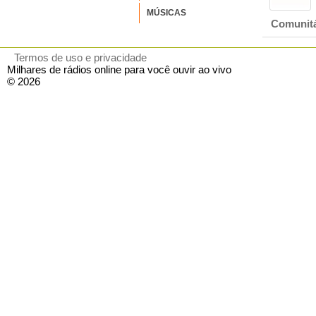
MÚSICAS
Comunitá
Termos de uso e privacidade
Milhares de rádios online para você ouvir ao vivo
© 2026