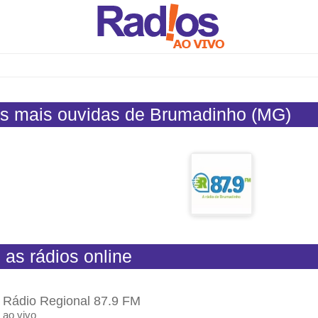
s mais ouvidas de Brumadinho (MG)
 as rádios online
Rádio Regional 87.9 FM
ao vivo