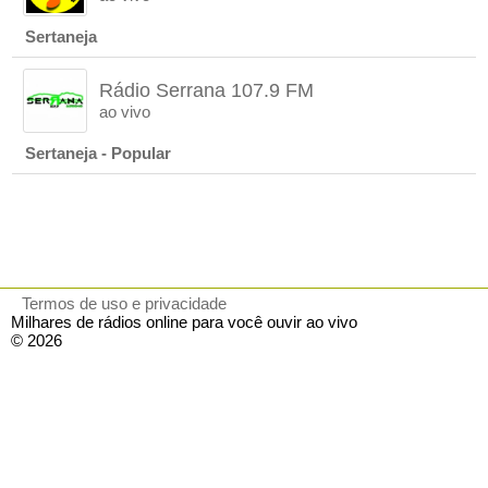
Sertaneja
Rádio Serrana 107.9 FM
ao vivo
Sertaneja - Popular
Termos de uso e privacidade
Milhares de rádios online para você ouvir ao vivo
© 2026