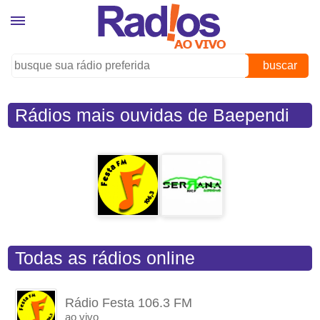
buscar
Rádios mais ouvidas de Baependi
(MG)
Todas as rádios online
Rádio Festa 106.3 FM
ao vivo