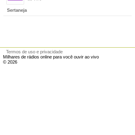
Sertaneja
Termos de uso e privacidade
Milhares de rádios online para você ouvir ao vivo
© 2026