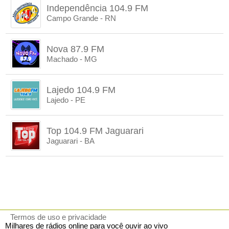
Independência 104.9 FM
Campo Grande - RN
Nova 87.9 FM
Machado - MG
Lajedo 104.9 FM
Lajedo - PE
Top 104.9 FM Jaguarari
Jaguarari - BA
Termos de uso e privacidade
Milhares de rádios online para você ouvir ao vivo