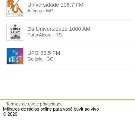
Universidade 106.7 FM
Alfenas - MG
Da Universidade 1080 AM
Porto Alegre - RS
UFG 88.5 FM
Goiânia - GO
Termos de uso e privacidade
Milhares de rádios online para você ouvir ao vivo
© 2026