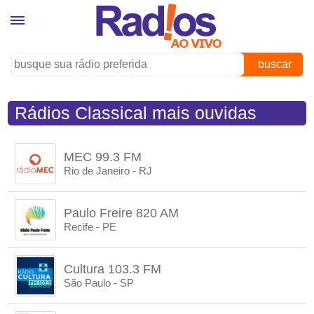
buscar
Rádios Classical mais ouvidas
MEC 99.3 FM
Rio de Janeiro - RJ
Paulo Freire 820 AM
Recife - PE
Cultura 103.3 FM
São Paulo - SP